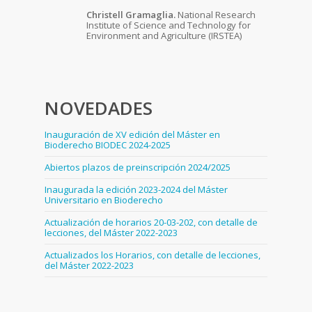
Christell Gramaglia.
National Research
Institute of Science and Technology for
Environment and Agriculture (IRSTEA)
NOVEDADES
Inauguración de XV edición del Máster en
Bioderecho BIODEC 2024-2025
Abiertos plazos de preinscripción 2024/2025
Inaugurada la edición 2023-2024 del Máster
Universitario en Bioderecho
Actualización de horarios 20-03-202, con detalle de
lecciones, del Máster 2022-2023
Actualizados los Horarios, con detalle de lecciones,
del Máster 2022-2023