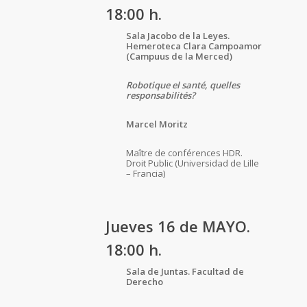
18:00 h.
Sala Jacobo de la Leyes.
Hemeroteca Clara Campoamor
(Campuus de la Merced)
Robotique el santé, quelles
responsabilités?
Marcel Moritz
Maître de conférences HDR.
Droit Public (Universidad de Lille
– Francia)
Jueves 16 de MAYO.
18:00 h.
Sala de Juntas. Facultad de
Derecho