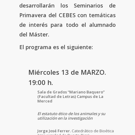
desarrollarán los Seminarios de
Primavera del CEBES con temáticas
de interés para todo el alumnado
del Máster.
El programa es el siguiente:
Miércoles 13 de MARZO.
19:00 h.
Sala de Grados “Mariano Baquero”
(Facultad de Letras) Campus de La
Merced
El estatuto ético de los animales y su
utilización en la investigación
Jorge José Ferrer.
Catedrático de Bioética