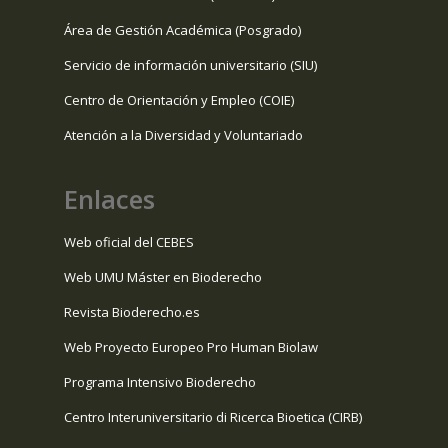
Área de Gestión Académica (Posgrado)
Servicio de información universitario (SIU)
Centro de Orientación y Empleo (COIE)
Atención a la Diversidad y Voluntariado
Enlaces
Web oficial del CEBES
Web UMU Máster en Bioderecho
Revista Bioderecho.es
Web Proyecto Europeo Pro Human Biolaw
Programa Intensivo Bioderecho
Centro Interuniversitario di Ricerca Bioetica (CIRB)