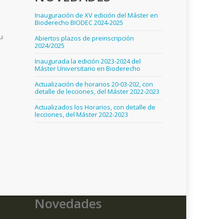
Inauguración de XV edición del Máster en
Bioderecho BIODEC 2024-2025
u
Abiertos plazos de preinscripción
2024/2025
Inaugurada la edición 2023-2024 del
Máster Universitario en Bioderecho
Actualización de horarios 20-03-202, con
detalle de lecciones, del Máster 2022-2023
Actualizados los Horarios, con detalle de
lecciones, del Máster 2022-2023
Novedades