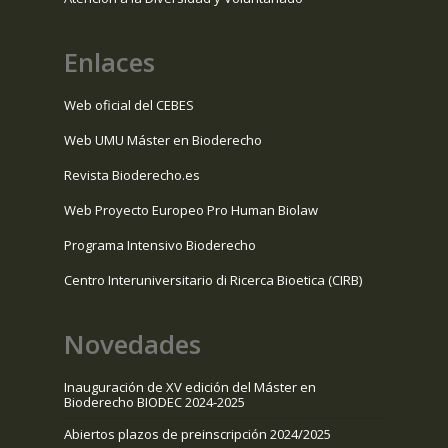
Enlaces
Web oficial del CEBES
Web UMU Máster en Bioderecho
Revista Bioderecho.es
Web Proyecto Europeo Pro Human Biolaw
Programa Intensivo Bioderecho
Centro Interuniversitario di Ricerca Bioetica (CIRB)
Novedades
Inauguración de XV edición del Máster en
Bioderecho BIODEC 2024-2025
Abiertos plazos de preinscripción 2024/2025