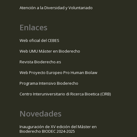
Atención a la Diversidad y Voluntariado
Enlaces
Web oficial del CEBES
Web UMU Máster en Bioderecho
Revista Bioderecho.es
Web Proyecto Europeo Pro Human Biolaw
Programa Intensivo Bioderecho
Centro Interuniversitario di Ricerca Bioetica (CIRB)
Novedades
Inauguración de XV edición del Máster en
Bioderecho BIODEC 2024-2025