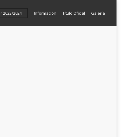
er 2023/2024
Información
Título Oficial
Galería