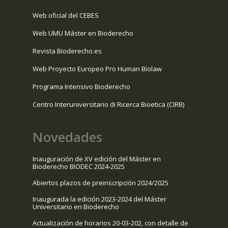
Web oficial del CEBES
Web UMU Máster en Bioderecho
Revista Bioderecho.es
Web Proyecto Europeo Pro Human Biolaw
Programa Intensivo Bioderecho
Centro Interuniversitario di Ricerca Bioetica (CIRB)
Novedades
Inauguración de XV edición del Máster en
Bioderecho BIODEC 2024-2025
Abiertos plazos de preinscripción 2024/2025
Inaugurada la edición 2023-2024 del Máster
Universitario en Bioderecho
Actualización de horarios 20-03-202, con detalle de