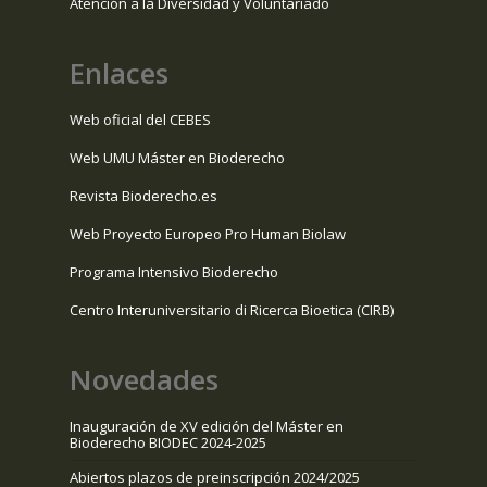
Atención a la Diversidad y Voluntariado
Enlaces
Web oficial del CEBES
Web UMU Máster en Bioderecho
Revista Bioderecho.es
Web Proyecto Europeo Pro Human Biolaw
Programa Intensivo Bioderecho
Centro Interuniversitario di Ricerca Bioetica (CIRB)
Novedades
Inauguración de XV edición del Máster en
Bioderecho BIODEC 2024-2025
Abiertos plazos de preinscripción 2024/2025