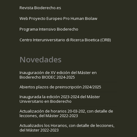
Revista Bioderecho.es
Web Proyecto Europeo Pro Human Biolaw
Programa Intensivo Bioderecho
Centro Interuniversitario di Ricerca Bioetica (CIRB)
Novedades
Inauguración de XV edición del Máster en
Bioderecho BIODEC 2024-2025
Abiertos plazos de preinscripción 2024/2025
Inaugurada la edición 2023-2024 del Máster
Universitario en Bioderecho
Actualización de horarios 20-03-202, con detalle de
lecciones, del Máster 2022-2023
Actualizados los Horarios, con detalle de lecciones,
del Máster 2022-2023