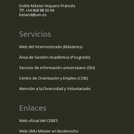
Doble Máster Hispano-Francés
Tlf: +34 868 88 30 94
beland@um.es
Servicios
Web del Vicerrectorado (Másteres)
Área de Gestión Académica (Posgrado)
Servicio de información universitario (SIU)
Centro de Orientación y Empleo (COIE)
Atención a la Diversidad y Voluntariado
Enlaces
Web oficial del CEBES
Web UMU Máster en Bioderecho