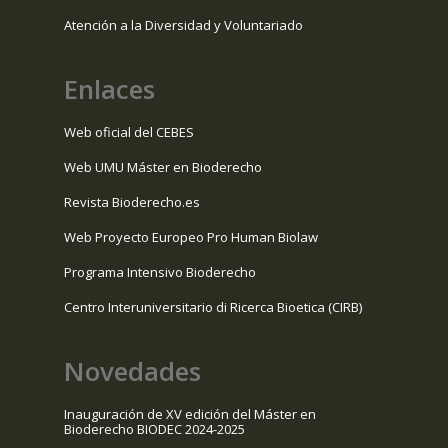
Atención a la Diversidad y Voluntariado
Enlaces
Web oficial del CEBES
Web UMU Máster en Bioderecho
Revista Bioderecho.es
Web Proyecto Europeo Pro Human Biolaw
Programa Intensivo Bioderecho
Centro Interuniversitario di Ricerca Bioetica (CIRB)
Novedades
Inauguración de XV edición del Máster en
Bioderecho BIODEC 2024-2025